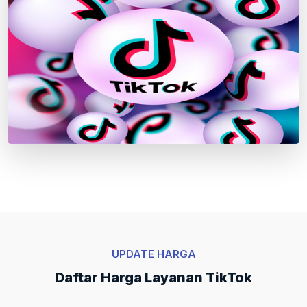
UPDATE HARGA
Daftar Harga Layanan TikTok