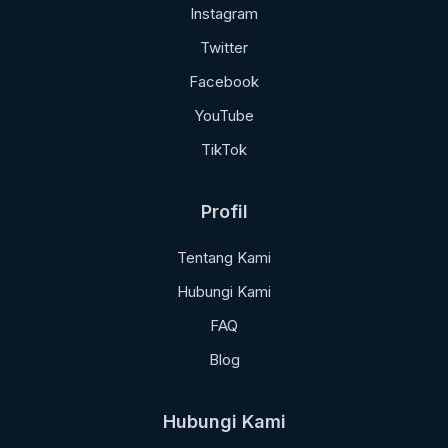
Instagram
Twitter
Facebook
YouTube
TikTok
Profil
Tentang Kami
Hubungi Kami
FAQ
Blog
Hubungi Kami