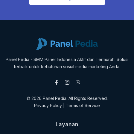
Panel Pedia - SMM Panel Indonesia Aktif dan Termurah. Solusi
terbaik untuk kebutuhan sosial media marketing Anda.
© 2026 Panel Pedia. All Rights Reserved.
Privacy Policy
|
Terms of Service
Layanan