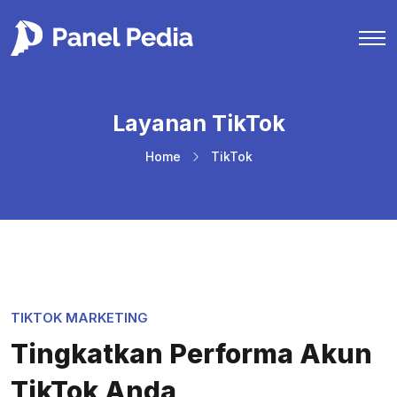
Layanan TikTok
Home
TikTok
TIKTOK MARKETING
Tingkatkan Performa Akun
TikTok Anda