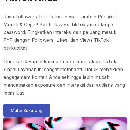
Jasa Followers TikTok Indonesia: Tambah Pengikut
Murah & Cepat! Beli followers TikTok aman tanpa
password. Tingkatkan interaksi dan peluang masuk
FYP dengan Followers, Likes, dan Views TikTok
berkualitas.
Gunakan layanan kami untuk optimasi akun TikTok
Anda! Layanan ini sangat membantu untuk menaikkan
engagement konten Anda sehingga lebih mudah
mendapatkan exposure dan interaksi dari audiens yang
lebih luas.
Mulai Sekarang